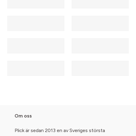
Om oss
Plick är sedan 2013 en av Sveriges största