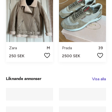
Zara
M
Prada
39
250 SEK
2500 SEK
Visa alla
Liknande annonser