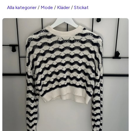
Alla kategorier
/
Mode
/
Kläder
/
Stickat