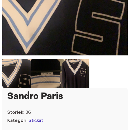
Sandro Paris
Storlek:
36
Kategori:
Stickat