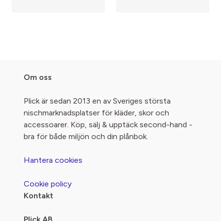
Om oss
Plick är sedan 2013 en av Sveriges största
nischmarknadsplatser för kläder, skor och
accessoarer. Köp, sälj & upptäck second-hand -
bra för både miljön och din plånbok.
Hantera cookies
Cookie policy
Kontakt
Plick AB