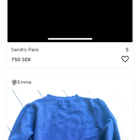
Sandro Paris
S
750 SEK
Emma