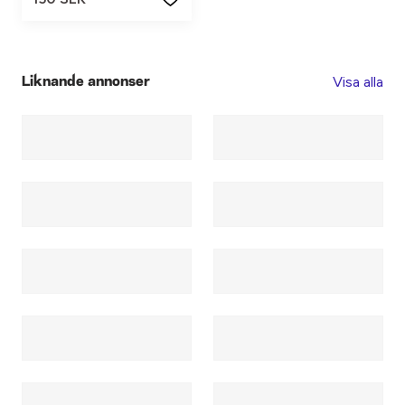
Visa alla
Liknande annonser