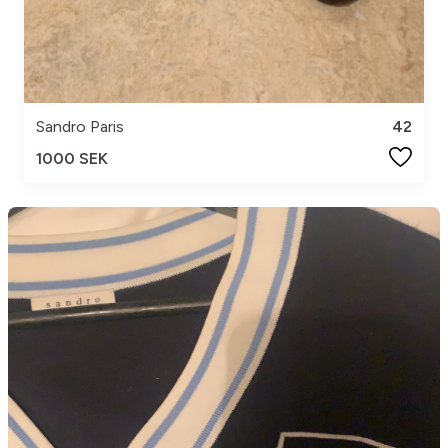
Sandro Paris
42
1000 SEK