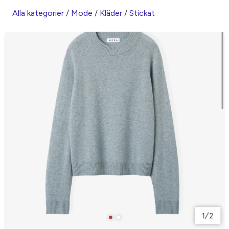
Alla kategorier
/
Mode
/
Kläder
/
Stickat