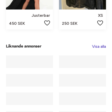
Justerbar
XS
450 SEK
250 SEK
Visa alla
Liknande annonser