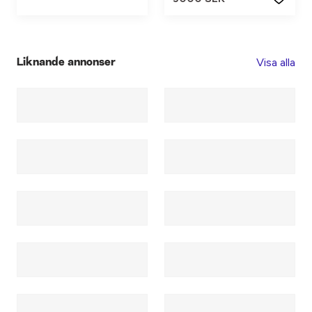
Visa alla
Liknande annonser