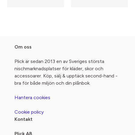
Om oss
Plick är sedan 2013 en av Sveriges största
nischmarknadsplatser för kläder, skor och
accessoarer. Köp, sälj & upptäck second-hand -
bra för både miljön och din plånbok.
Hantera cookies
Cookie policy
Kontakt
Plick AB