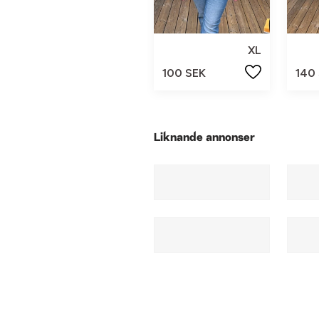
XL
100 SEK
140
Liknande annonser