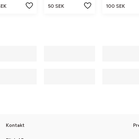
SEK
50 SEK
100 SEK
Kontakt
Pr