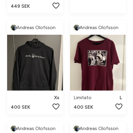
449 SEK
Andreas Olofsson
Andreas Olofsson
Xs
Limitato
L
400 SEK
400 SEK
Andreas Olofsson
Andreas Olofsson