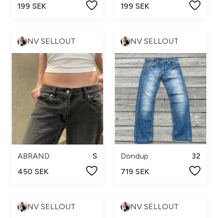
199 SEK
199 SEK
NV SELLOUT
NV SELLOUT
ABRAND
S
Dondup
32
450 SEK
719 SEK
NV SELLOUT
NV SELLOUT