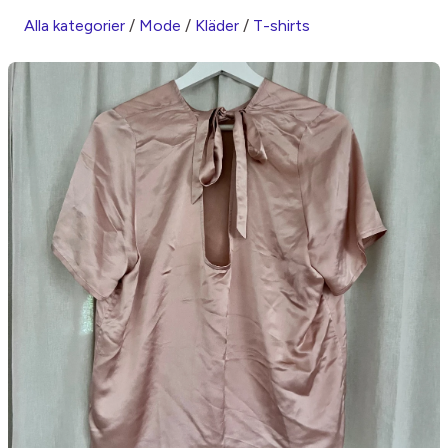
Alla kategorier
/
Mode
/
Kläder
/
T-shirts