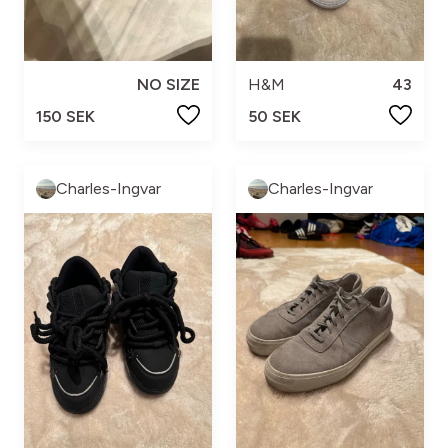
NO SIZE
H&M
43
150 SEK
50 SEK
Charles-Ingvar
Charles-Ingvar