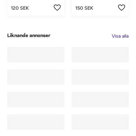
120 SEK
150 SEK
Visa alla
Liknande annonser