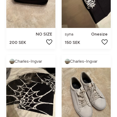
NO SIZE
syna
Onesize
200 SEK
150 SEK
Charles-Ingvar
Charles-Ingvar