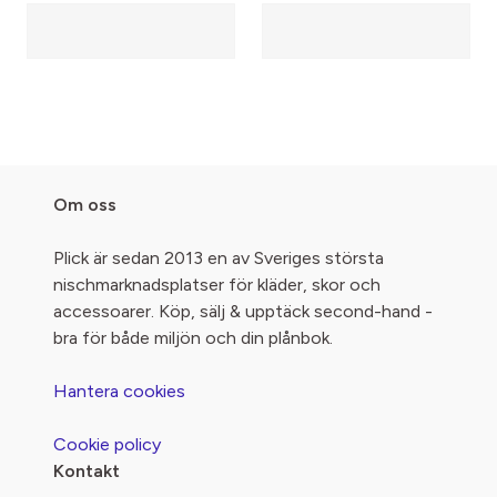
Om oss
Plick är sedan 2013 en av Sveriges största
nischmarknadsplatser för kläder, skor och
accessoarer. Köp, sälj & upptäck second-hand -
bra för både miljön och din plånbok.
Hantera cookies
Cookie policy
Kontakt