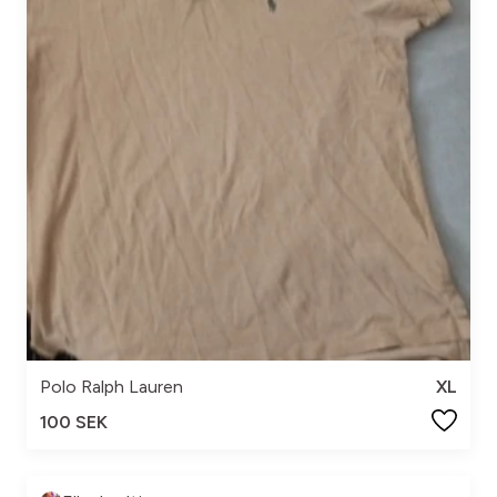
Polo Ralph Lauren
XL
100 SEK