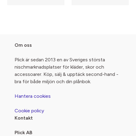
Om oss
Plick är sedan 2013 en av Sveriges största
nischmarknadsplatser för kläder, skor och
accessoarer. Köp, sälj & upptäck second-hand -
bra för både miljön och din plånbok.
Hantera cookies
Cookie policy
Kontakt
Plick AB