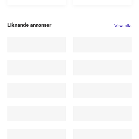
Visa alla
Liknande annonser