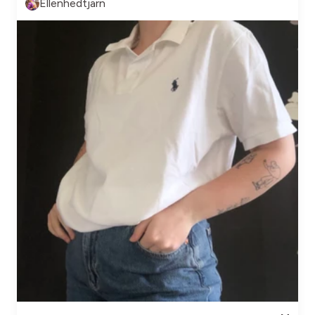
Ellenhedtjarn