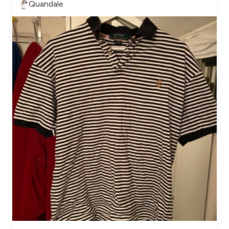
Quandale