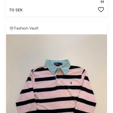
M
70 SEK
Fashion Vault