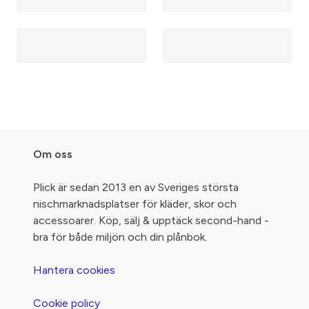
Om oss
Plick är sedan 2013 en av Sveriges största
nischmarknadsplatser för kläder, skor och
accessoarer. Köp, sälj & upptäck second-hand -
bra för både miljön och din plånbok.
Hantera cookies
Cookie policy