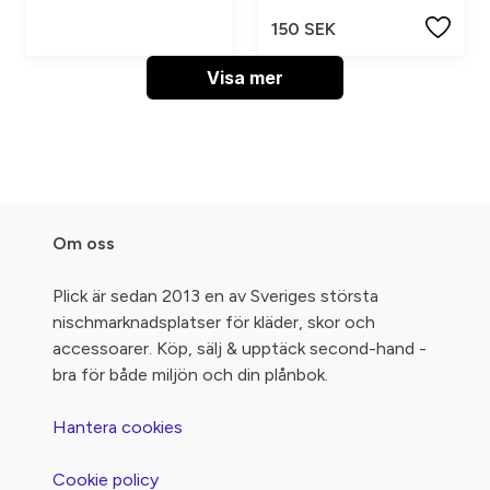
150 SEK
Visa mer
Om oss
Plick är sedan 2013 en av Sveriges största
nischmarknadsplatser för kläder, skor och
accessoarer. Köp, sälj & upptäck second-hand -
bra för både miljön och din plånbok.
Hantera cookies
Cookie policy