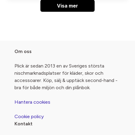
Visa mer
Om oss
Plick är sedan 2013 en av Sveriges största
nischmarknadsplatser för kläder, skor och
accessoarer. Köp, sälj & upptäck second-hand -
bra för både miljön och din plånbok.
Hantera cookies
Cookie policy
Kontakt