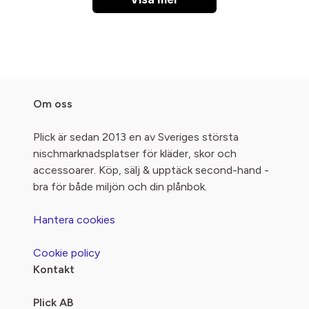
Om oss
Plick är sedan 2013 en av Sveriges största
nischmarknadsplatser för kläder, skor och
accessoarer. Köp, sälj & upptäck second-hand -
bra för både miljön och din plånbok.
Hantera cookies
Cookie policy
Kontakt
Plick AB