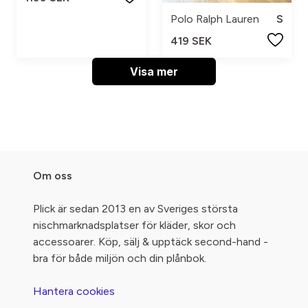
Polo Ralph Lauren
S
419 SEK
Visa mer
Om oss
Plick är sedan 2013 en av Sveriges största
nischmarknadsplatser för kläder, skor och
accessoarer. Köp, sälj & upptäck second-hand -
bra för både miljön och din plånbok.
Hantera cookies