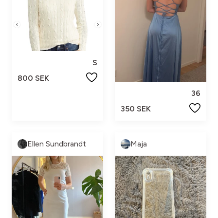
S
800 SEK
36
350 SEK
Ellen Sundbrandt
Maja