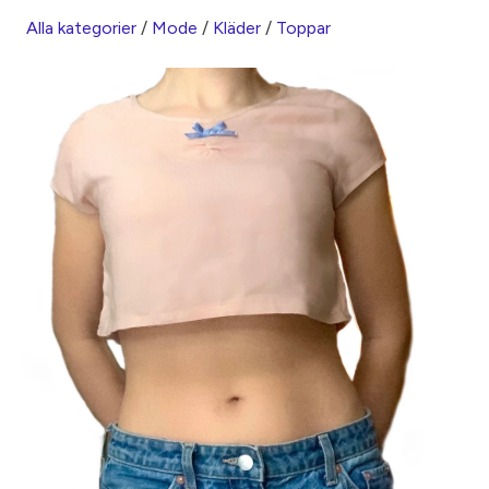
Alla kategorier
/
Mode
/
Kläder
/
Toppar