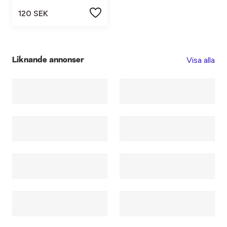
120 SEK
Visa alla
Liknande annonser