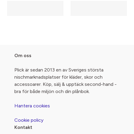
Om oss
Plick är sedan 2013 en av Sveriges största
nischmarknadsplatser för kläder, skor och
accessoarer. Köp, sälj & upptäck second-hand -
bra för både miljön och din plånbok.
Hantera cookies
Cookie policy
Kontakt