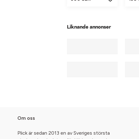
Liknande annonser
Om oss
Plick är sedan 2013 en av Sveriges största