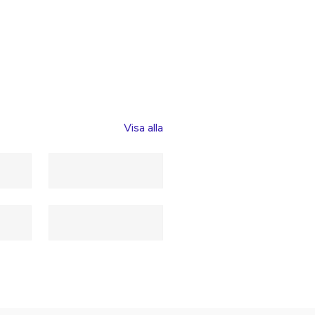
Visa alla