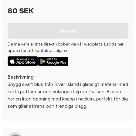
80 SEK
Köp nu
Denna vara är inte direkt köpbar via vår webplats. Ladda ner
appen för att kontakta säljaren
Beskrivning
Snygg svart blus från River Island i glansigt material med
korta puffärmar och volangdetalj runt halsen. Blusen
har en liten öppning med knapp i nacken, perfekt för dig
som gillar stilrena och trendiga plagg.