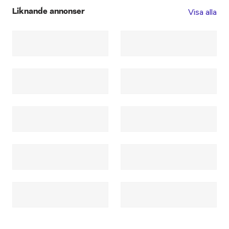
Visa alla
Liknande annonser