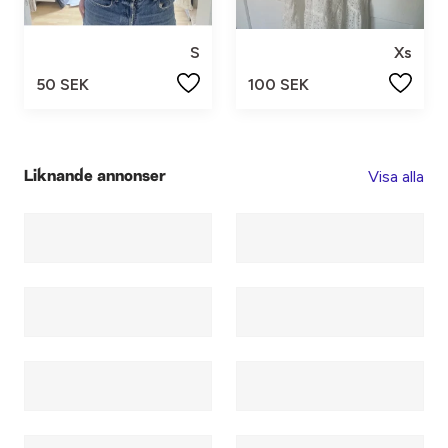
S
Xs
50 SEK
100 SEK
Visa alla
Liknande annonser