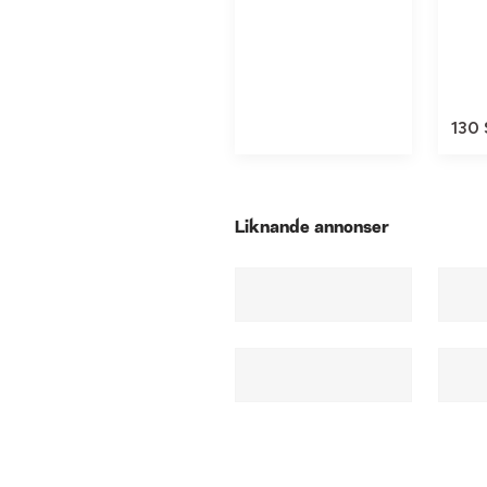
130
Liknande annonser