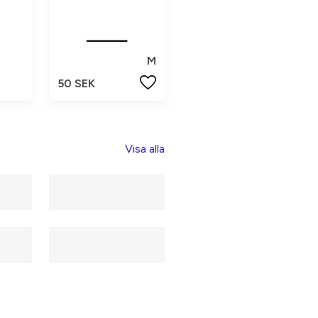
M
50 SEK
Visa alla