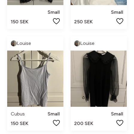
Small
Small
150 SEK
250 SEK
Louise
Louise
Cubus
Small
Small
150 SEK
200 SEK