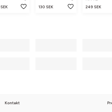
 SEK
130 SEK
249 SEK
Kontakt
Pr