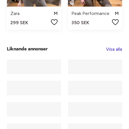
Zara
M
Peak Performance
M
299 SEK
350 SEK
Visa alla
Liknande annonser