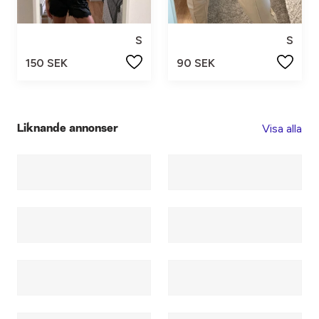
S
S
150 SEK
90 SEK
Visa alla
Liknande annonser