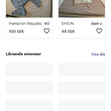
Hampton Republic
40
SHEIN
dam s
100 SEK
48 SEK
Visa alla
Liknande annonser