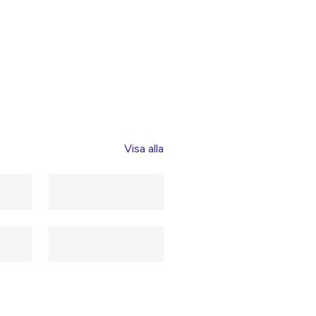
Visa alla