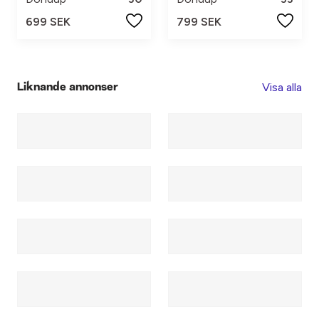
699 SEK
799 SEK
Visa alla
Liknande annonser