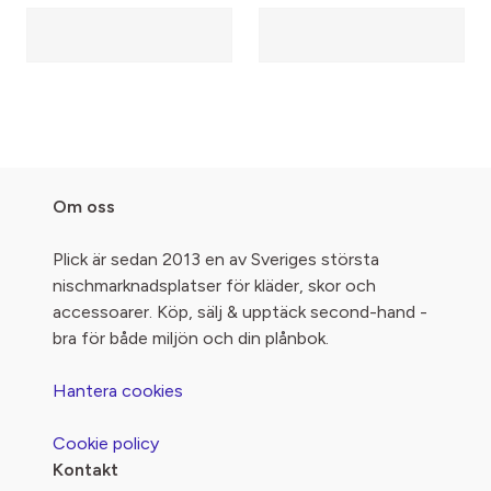
Om oss
Plick är sedan 2013 en av Sveriges största
nischmarknadsplatser för kläder, skor och
accessoarer. Köp, sälj & upptäck second-hand -
bra för både miljön och din plånbok.
Hantera cookies
Cookie policy
Kontakt