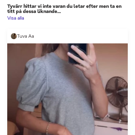
Tyvärr hittar vi inte varan du letar efter men ta en
titt på dessa liknande...
Visa alla
Tuva Aa