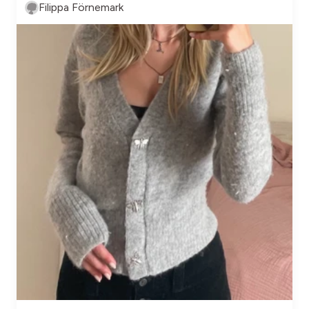
Filippa Förnemark