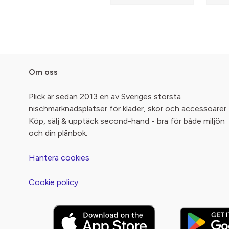
Om oss
Plick är sedan 2013 en av Sveriges största
nischmarknadsplatser för kläder, skor och accessoarer.
Köp, sälj & upptäck second-hand - bra för både miljön
och din plånbok.
Hantera cookies
Cookie policy