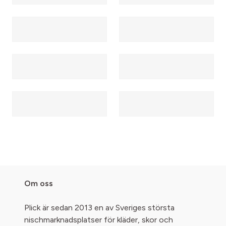
Om oss
Plick är sedan 2013 en av Sveriges största
nischmarknadsplatser för kläder, skor och