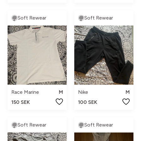
Soft Rewear
Soft Rewear
Race Marine
M
Nike
M
150 SEK
100 SEK
Soft Rewear
Soft Rewear