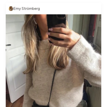
Emy Strömberg