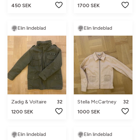
450 SEK
1700 SEK
Elin lindeblad
Elin lindeblad
Zadig & Voltaire
32
Stella McCartney
32
1200 SEK
1000 SEK
Elin lindeblad
Elin lindeblad