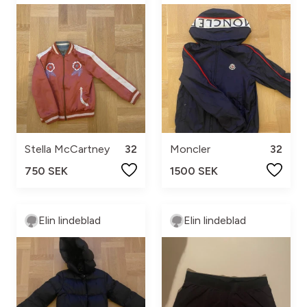
Stella McCartney
32
Moncler
32
750 SEK
1500 SEK
Elin lindeblad
Elin lindeblad