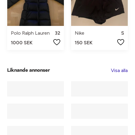
Polo Ralph Lauren
32
Nike
S
1000 SEK
150 SEK
Visa alla
Liknande annonser