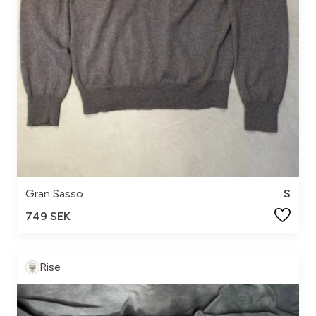
Gran Sasso
S
749 SEK
Rise