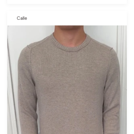
Calle