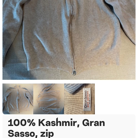
100% Kashmir, Gran
Sasso, zip