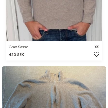
Gran Sasso
XS
420 SEK