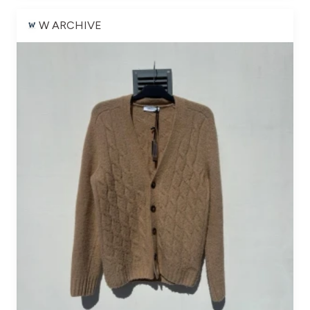
W ARCHIVE