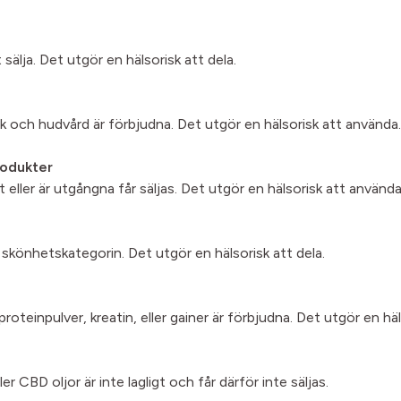
 sälja. Det utgör en hälsorisk att dela.
k och hudvård är förbjudna. Det utgör en hälsorisk att använda.
odukter
eller är utgångna får säljas. Det utgör en hälsorisk att använda
om skönhetskategorin. Det utgör en hälsorisk att dela.
roteinpulver, kreatin, eller gainer är förbjudna. Det utgör en häl
 CBD oljor är inte lagligt och får därför inte säljas.