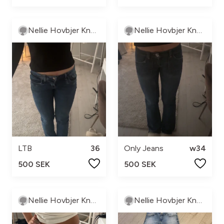
Nellie Hovbjer Knutsson
Nellie Hovbjer Knutsson
LTB
36
Only Jeans
w34
500 SEK
500 SEK
Nellie Hovbjer Knutsson
Nellie Hovbjer Knutsson