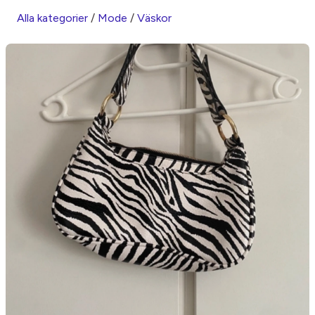
Alla kategorier
/
Mode
/
Väskor