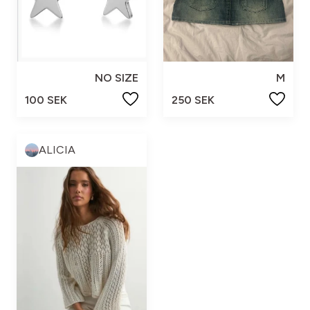
NO SIZE
M
100 SEK
250 SEK
ALICIA