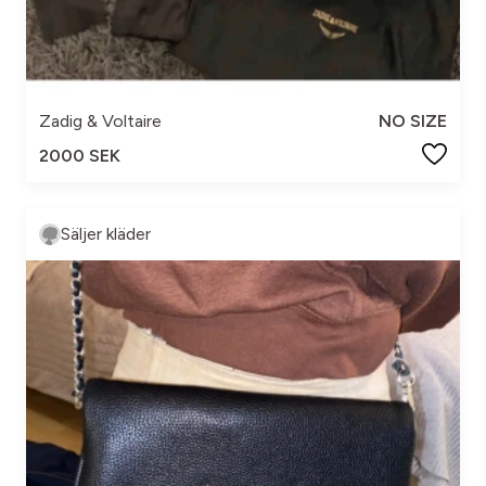
Zadig & Voltaire
NO SIZE
2000 SEK
Säljer kläder