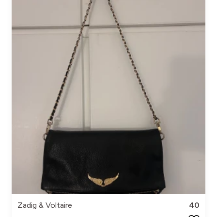
Zadig & Voltaire
40