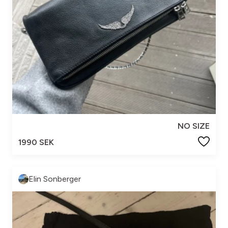
NO SIZE
1990 SEK
Elin Sonberger