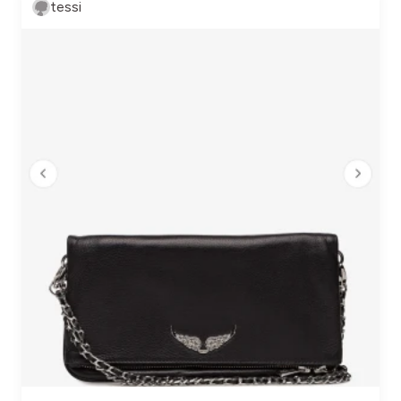
tessi