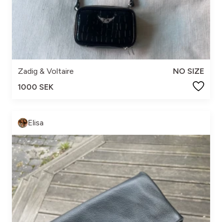
Zadig & Voltaire
NO SIZE
1000 SEK
Elisa