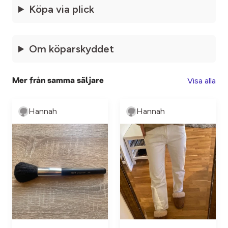
Köpa via plick
Om köparskyddet
Visa alla
Mer från samma säljare
Hannah
Hannah