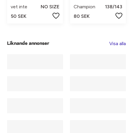
vet inte
NO SIZE
Champion
138/143
50 SEK
80 SEK
Visa alla
Liknande annonser