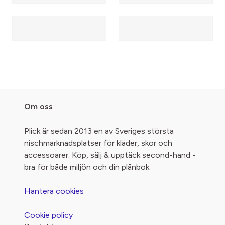
Om oss
Plick är sedan 2013 en av Sveriges största
nischmarknadsplatser för kläder, skor och
accessoarer. Köp, sälj & upptäck second-hand -
bra för både miljön och din plånbok.
Hantera cookies
Cookie policy