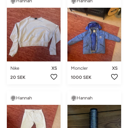
Hannah
Hannah
Nike
XS
Moncler
XS
20 SEK
1000 SEK
Hannah
Hannah