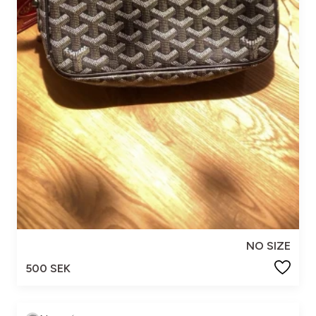
NO SIZE
500 SEK