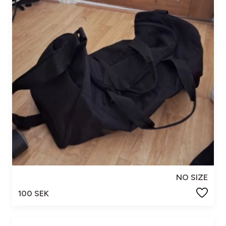
NO SIZE
100 SEK