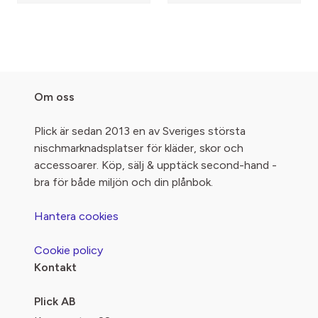
Om oss
Plick är sedan 2013 en av Sveriges största
nischmarknadsplatser för kläder, skor och
accessoarer. Köp, sälj & upptäck second-hand -
bra för både miljön och din plånbok.
Hantera cookies
Cookie policy
Kontakt
Plick AB