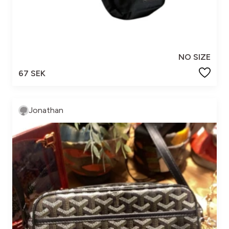
NO SIZE
67 SEK
Jonathan