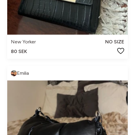
New Yorker
NO SIZE
80 SEK
Emilia