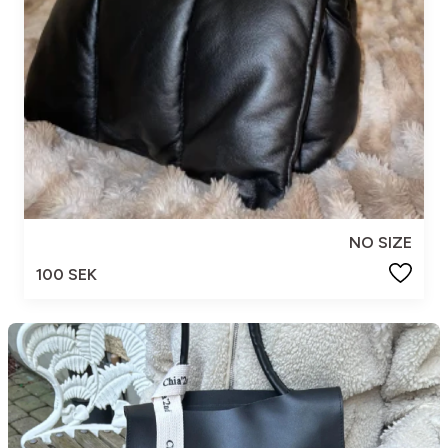
NO SIZE
100 SEK