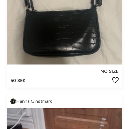
NO SIZE
50 SEK
Hanna Ginstmark