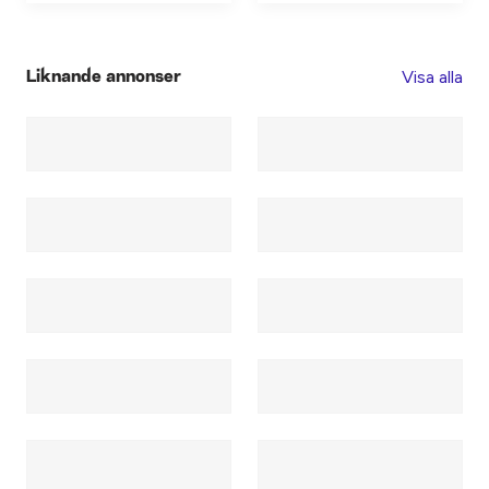
Visa alla
Liknande annonser