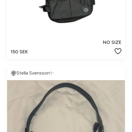
NO SIZE
150 SEK
Stella Svensson✨