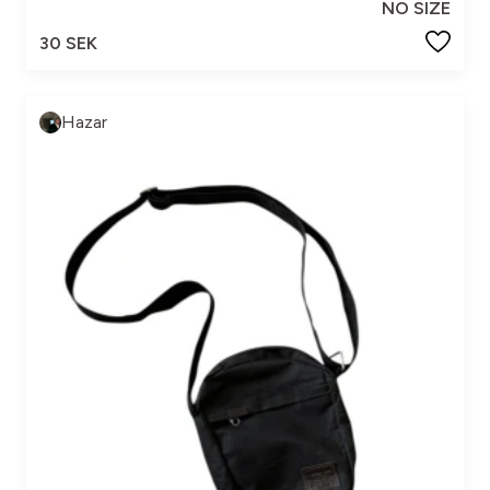
NO SIZE
30 SEK
Hazar