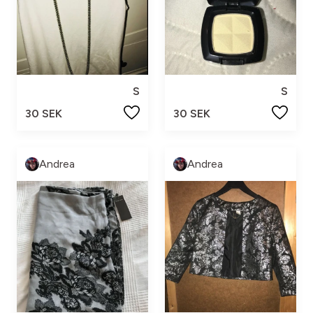
S
S
30 SEK
30 SEK
Andrea
Andrea