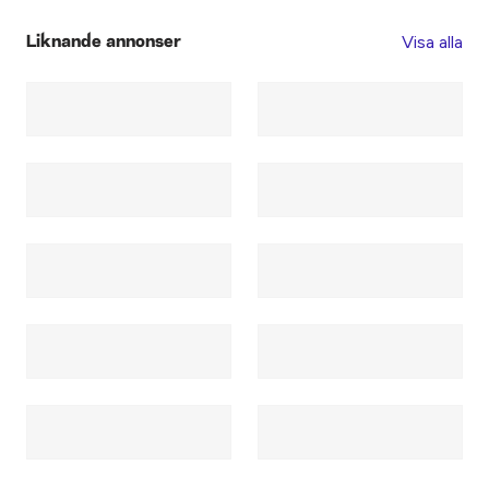
Visa alla
Liknande annonser