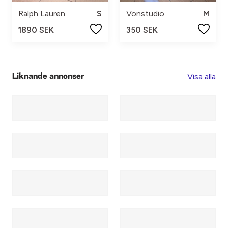
Ralph Lauren
S
Vonstudio
M
1890 SEK
350 SEK
Visa alla
Liknande annonser