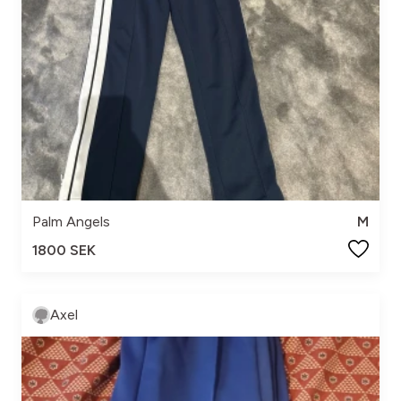
Palm Angels
M
1800 SEK
Axel