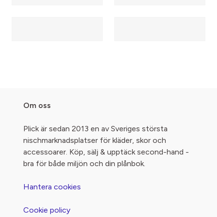
Om oss
Plick är sedan 2013 en av Sveriges största
nischmarknadsplatser för kläder, skor och
accessoarer. Köp, sälj & upptäck second-hand -
bra för både miljön och din plånbok.
Hantera cookies
Cookie policy