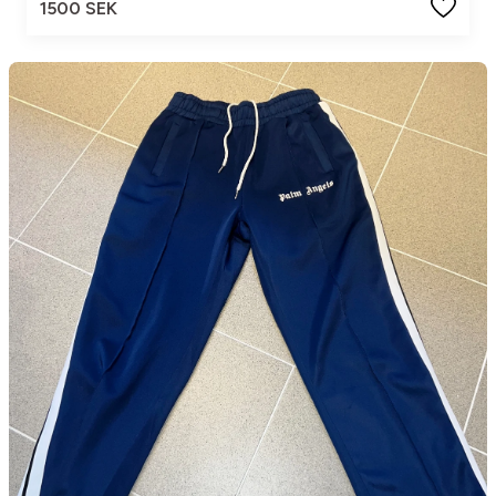
1500 SEK