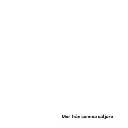
Mer från samma säljare