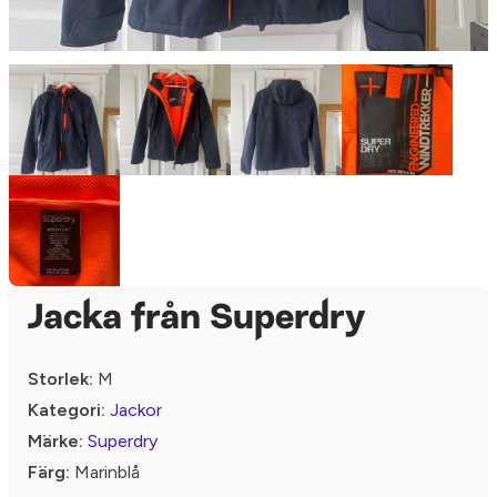
Jacka från Superdry
Storlek:
M
Kategori:
Jackor
Märke:
Superdry
Färg:
Marinblå