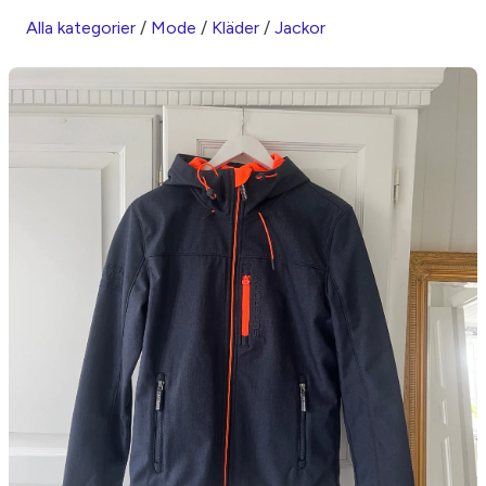
Alla kategorier
/
Mode
/
Kläder
/
Jackor