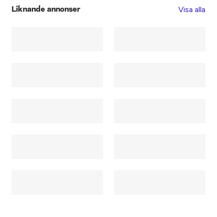
Visa alla
Liknande annonser