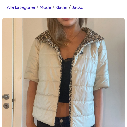
Alla kategorier
/
Mode
/
Kläder
/
Jackor