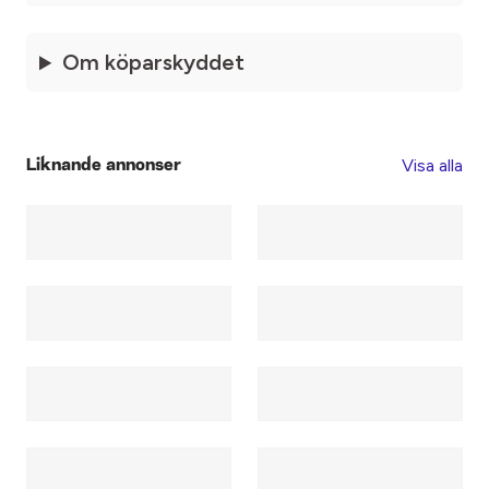
Om köparskyddet
Visa alla
Liknande annonser