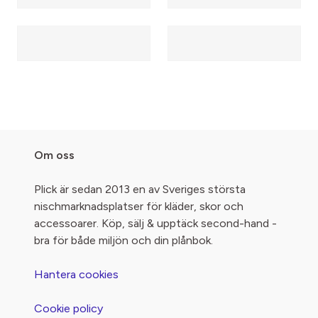
Om oss
Plick är sedan 2013 en av Sveriges största
nischmarknadsplatser för kläder, skor och
accessoarer. Köp, sälj & upptäck second-hand -
bra för både miljön och din plånbok.
Hantera cookies
Cookie policy